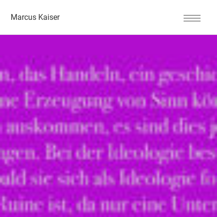
Marcus Kaiser